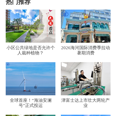
热门推荐
小区公共绿地是否允许个
2026海河国际消费季拉动
人栽种植物？
暑期消费
全球首座！“海油安澜
津富士达上市壮大两轮产
号”正式投运
业