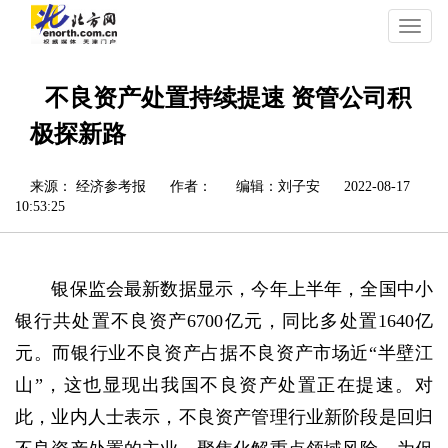
切
换
导
航
不良资产处置持续提速 资管公司积
极探新路
来源： 经济参考报
作者：
编辑：刘子安
2022-08-17
10:53:25
银保监会最新数据显示，今年上半年，全国中小
银行共处置不良资产6700亿元，同比多处置1640亿
元。而银行业不良资产占据不良资产市场近“半壁江
山”，这也显现出我国不良资产处置正在提速。对
此，业内人士表示，不良资产管理行业新阶段是回归