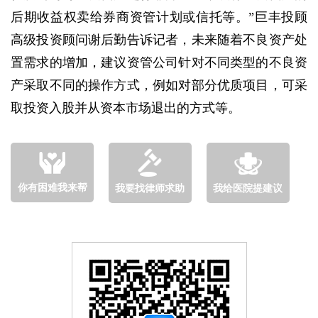
后期收益权卖给券商资管计划或信托等。”巨丰投顾
高级投资顾问谢后勤告诉记者，未来随着不良资产处
置需求的增加，建议资管公司针对不同类型的不良资
产采取不同的操作方式，例如对部分优质项目，可采
取投资入股并从资本市场退出的方式等。
你有困难我来帮
我要找律师求助
我给医院提建议