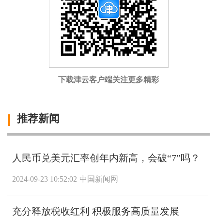
下载津云客户端关注更多精彩
推荐新闻
人民币兑美元汇率创年内新高，会破“7”吗？
2024-09-23 10:52:02
中国新闻网
充分释放税收红利 积极服务高质量发展