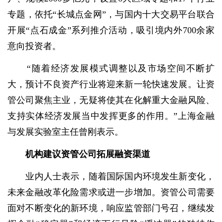
专题，依托“长城点金网”，与国内十大交易平台联合
开展“点石成金”系列推介活动，吸引境内外700余家
意向投资者。
“随着经济发展模式调整以及市场空间不断扩
大，预计不良资产行业将迎来新一轮快速发展。让资
管公司聚焦主业，无疑将使其在化解重大金融风险、
支持实体经济发展当中发挥更多的作用。”上海金融
与发展实验室主任曾刚表示。
机构建议资管公司拓展融资渠道
业内人士表示，随着国际国内环境发生新变化，
未来金融改革化险需求或进一步增加。资管公司需要
面对不断变化的新环境，响应监管部门号召，继续发