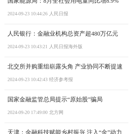
国家能源局：8月全社会用电量同比增8.9%
2024-09-23 10:44:26
人民日报
人民银行：金融业机构总资产超480万亿元
2024-09-23 10:43:21
人民日报海外版
北交所并购重组崭露头角 产业协同不断提速
2024-09-23 10:42:43
经济参考报
国家金融监管总局提示“原始股”骗局
2024-09-20 17:49:00
北方网
天津：金融科技赋能乡村振兴 注入“金”动力