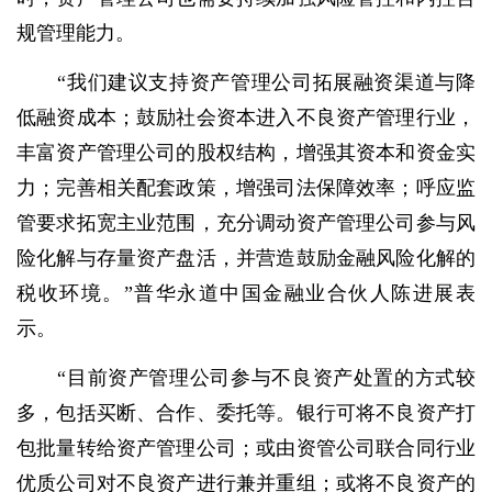
规管理能力。
“我们建议支持资产管理公司拓展融资渠道与降
低融资成本；鼓励社会资本进入不良资产管理行业，
丰富资产管理公司的股权结构，增强其资本和资金实
力；完善相关配套政策，增强司法保障效率；呼应监
管要求拓宽主业范围，充分调动资产管理公司参与风
险化解与存量资产盘活，并营造鼓励金融风险化解的
税收环境。”普华永道中国金融业合伙人陈进展表
示。
“目前资产管理公司参与不良资产处置的方式较
多，包括买断、合作、委托等。银行可将不良资产打
包批量转给资产管理公司；或由资管公司联合同行业
优质公司对不良资产进行兼并重组；或将不良资产的