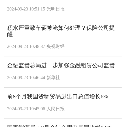
2024-09-23 10:51:15
光明日报
积水严重致车辆被淹如何处理？保险公司提
醒
2024-09-23 10:48:37
央视财经
金融监管总局进一步加强金融租赁公司监管
2024-09-23 10:46:44
新华社
前8个月我国货物贸易进出口总值增长6%
2024-09-23 10:45:06
人民日报