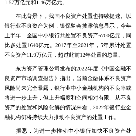
1.57万亿元和1.46万亿元。
在此背景下，我国不良资产处置也持续提速。以
银行业不良资产为例，银保监会披露信息显示，今年
上半年，全国中小银行共处置不良资产6700亿元，同
比多处置1640亿元。2017年至2021年，5年累计处置
不良资产11.9万亿元，超过此前12年处置的总量。
东方资产管理公司发布的2022年度《中国金融不
良资产市场调查报告》指出，当前金融体系不良资产
风险尚未完全暴露，银行业中小金融机构的不良率或
将进一步上升，但上升幅度和空间相对有限。从不良
资产的处置和风险化解的情况来看，2022年银行业金
融机构仍将持续大力推动不良资产的处置工作。
据悉，为进一步推动中小银行加快不良资产处