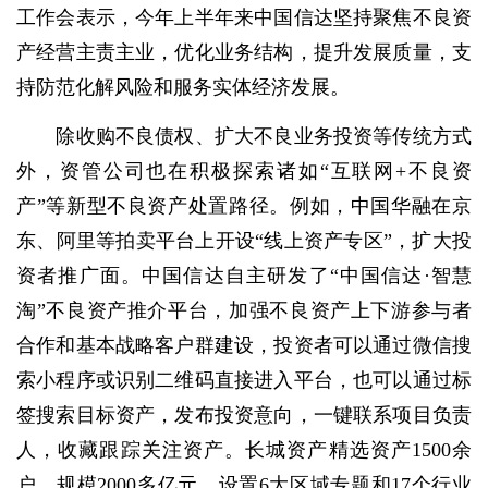
工作会表示，今年上半年来中国信达坚持聚焦不良资
产经营主责主业，优化业务结构，提升发展质量，支
持防范化解风险和服务实体经济发展。
除收购不良债权、扩大不良业务投资等传统方式
外，资管公司也在积极探索诸如“互联网+不良资
产”等新型不良资产处置路径。例如，中国华融在京
东、阿里等拍卖平台上开设“线上资产专区”，扩大投
资者推广面。中国信达自主研发了“中国信达·智慧
淘”不良资产推介平台，加强不良资产上下游参与者
合作和基本战略客户群建设，投资者可以通过微信搜
索小程序或识别二维码直接进入平台，也可以通过标
签搜索目标资产，发布投资意向，一键联系项目负责
人，收藏跟踪关注资产。长城资产精选资产1500余
户、规模2000多亿元，设置6大区域专题和17个行业