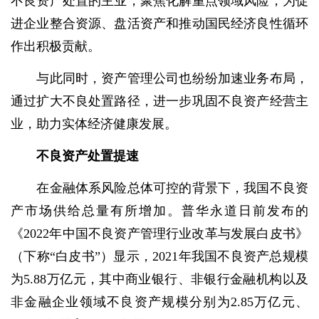
不良资产处置的主业，聚焦化解重点领域风险，为促
进企业整合资源、盘活资产和推动国民经济良性循环
作出积极贡献。
与此同时，资产管理公司也纷纷加速业务布局，
通过扩大不良处置路径，进一步巩固不良资产经营主
业，助力实体经济健康发展。
不良资产处置提速
在金融体系风险总体可控的背景下，我国不良资
产市场供给总量有所增加。普华永道日前发布的
《2022年中国不良资产管理行业改革与发展白皮书》
（下称“白皮书”）显示，2021年我国不良资产总规模
为5.88万亿元，其中商业银行、非银行金融机构以及
非金融企业领域不良资产规模分别为2.85万亿元、