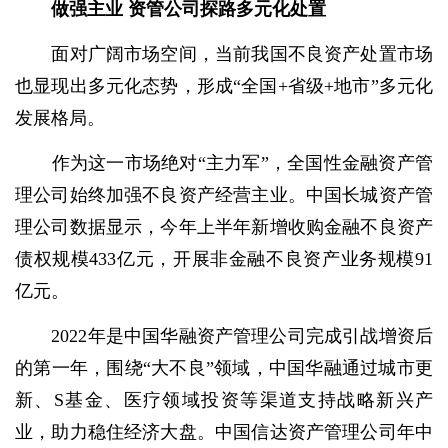
做强主业 资管公司探路多元化处置
面对广阔市场空间，当前我国不良资产处置市场
也显现出多元化态势，形成“全国+省级+地市”多元化
发展格局。
作为这一市场绝对“主力军”，全国性金融资产管
理公司始终加强不良资产经营主业。中国长城资产管
理公司数据显示，今年上半年新增收购金融不良资产
债权规模433亿元，开展非金融不良资产业务规模91
亿元。
2022年是中国华融资产管理公司完成引战增资后
的第一年，围绕“大不良”领域，中国华融通过城市更
新、S基金、医疗领域投资等渠道支持战略新兴产
业，助力稳住经济大盘。中国信达资产管理公司年中