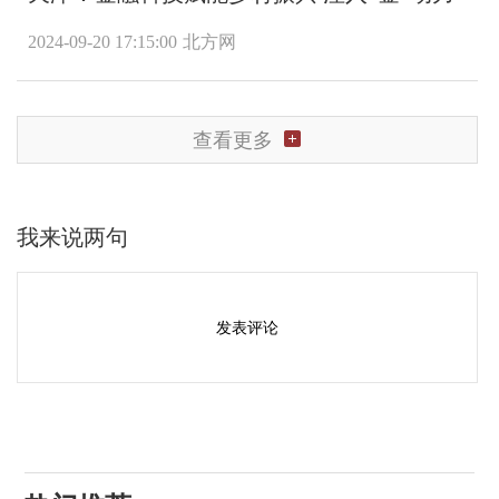
2024-09-20 17:15:00
北方网
查看更多
我来说两句
发表评论