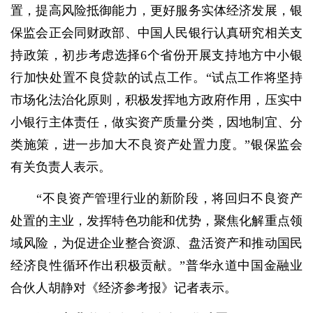
置，提高风险抵御能力，更好服务实体经济发展，银
保监会正会同财政部、中国人民银行认真研究相关支
持政策，初步考虑选择6个省份开展支持地方中小银
行加快处置不良贷款的试点工作。“试点工作将坚持
市场化法治化原则，积极发挥地方政府作用，压实中
小银行主体责任，做实资产质量分类，因地制宜、分
类施策，进一步加大不良资产处置力度。”银保监会
有关负责人表示。
“不良资产管理行业的新阶段，将回归不良资产
处置的主业，发挥特色功能和优势，聚焦化解重点领
域风险，为促进企业整合资源、盘活资产和推动国民
经济良性循环作出积极贡献。”普华永道中国金融业
合伙人胡静对《经济参考报》记者表示。